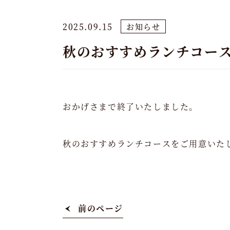
2025.09.15
お知らせ
秋のおすすめランチコー
おかげさまで終了いたしました。
秋のおすすめランチコース
をご用意いた
前のページ