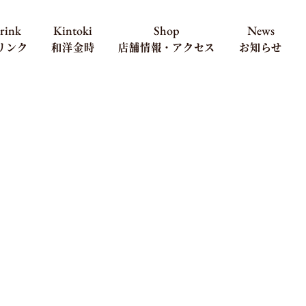
rink
Kintoki
Shop
News
リンク
和洋金時
店舗情報・アクセス
お知らせ