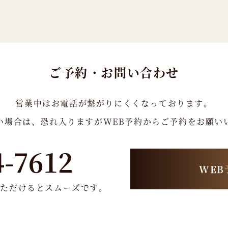
ご予約・お問い合わせ
営業中はお電話が繋がりにくくなっております。
い場合は、恐れ入りますがWEB予約からご予約をお願い
4-7612
WEB
いただけるとスムーズです。