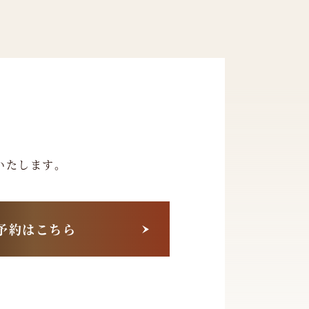
いたします。
予約はこちら