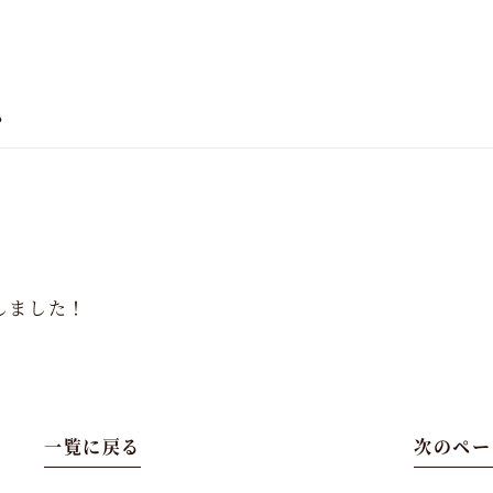
ス
しました！
一覧に戻る
次のペー