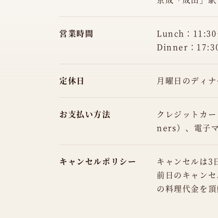
営業時間
Lunch：11:30
Dinner：17:3
定休日
月曜日のディナ
お支払い方法
クレジットカード（V
ners）、電子マ
キャンセルポリシー
キャンセルは3
前日のキャンセ
の料理代金を頂