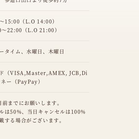
～15:00（L.O 14:00）
0～22:00（L.O 21:00）
ータイム、水曜日、木曜日
ISA,Master,AMEX, JCB,Di
ネー（PayPay）
日前までにお願いします。
ルは50%、当日キャンセルは100%
戴する場合がございます。