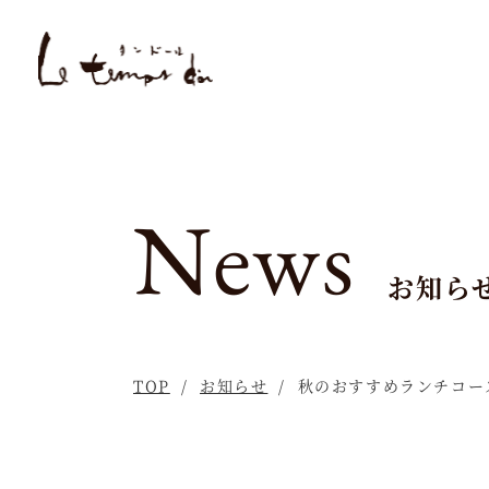
News
お知ら
TOP
お知らせ
秋のおすすめランチコー