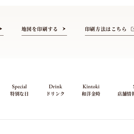
地図を印刷する
印刷方法はこちら
Special
Drink
Kintoki
特別な日
ドリンク
和洋金時
店舗情