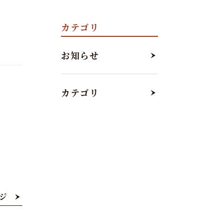
カテゴリ
お知らせ
カテゴリ
ジ