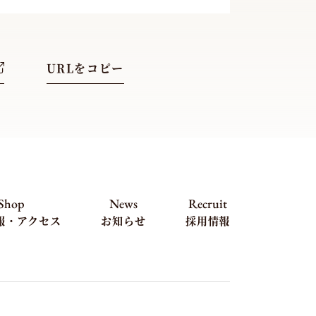
URLをコピー
Shop
News
Recruit
報・アクセス
お知らせ
採用情報