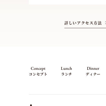
詳しいアクセス方法
Concept
Lunch
Dinner
コンセプト
ランチ
ディナー