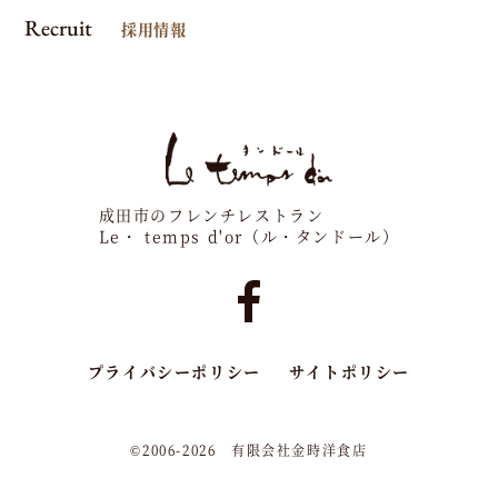
こ
Recruit
採用情報
ち
ら
成田市のフレンチレストラン
Le・ temps d'or（ル・タンドール）
プライバシーポリシー
サイトポリシー
©2006-2026 有限会社金時洋食店