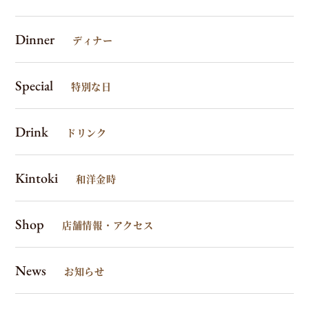
Dinner
ディナー
Special
特別な日
Drink
ドリンク
Kintoki
和洋金時
Shop
店舗情報・アクセス
News
お知らせ