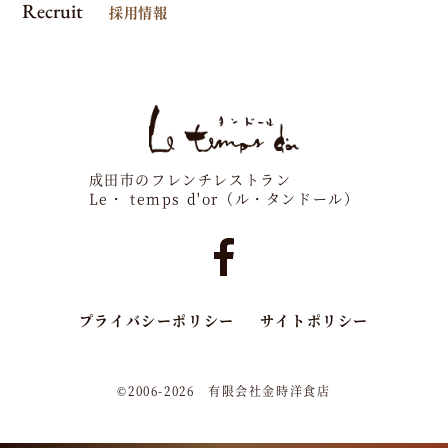
Recruit
採用情報
成田市のフレンチレストラン
Le・ temps d'or（ル・タンドール）
プライバシーポリシー
サイトポリシー
©2006-2026 有限会社金時洋食店