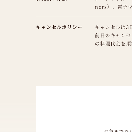
ners）、電子マ
キャンセルポリシー
キャンセルは3
前日のキャンセ
の料理代金を頂
お急ぎでな