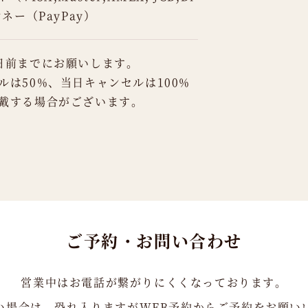
ネー（PayPay）
日前までにお願いします。
ルは50%、当日キャンセルは100%
戴する場合がございます。
ご予約・お問い合わせ
営業中はお電話が繋がりにくくなっております。
い場合は、恐れ入りますがWEB予約からご予約をお願い