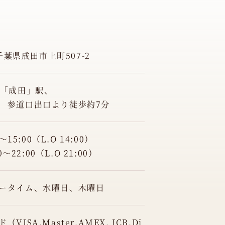
 千葉県成田市上町507-2
線「成田」駅、
 参道口出口より徒歩約7分
～15:00（L.O 14:00）
0～22:00（L.O 21:00）
ータイム、水曜日、木曜日
ISA,Master,AMEX, JCB,Di