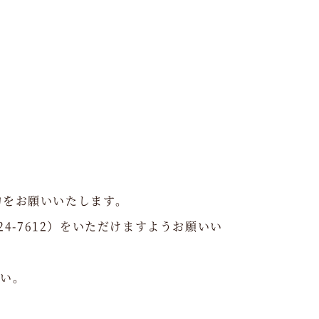
約をお願いいたします。
4-7612）をいただけますようお願いい
さい。