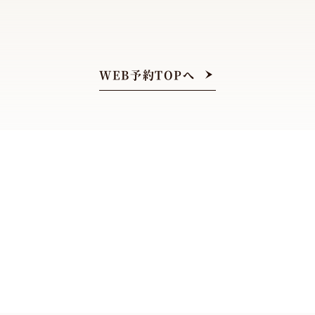
WEB予約TOPへ