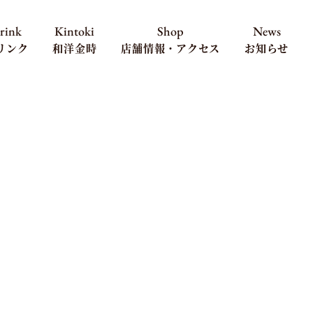
rink
Kintoki
Shop
News
リンク
和洋金時
店舗情報・アクセス
お知らせ