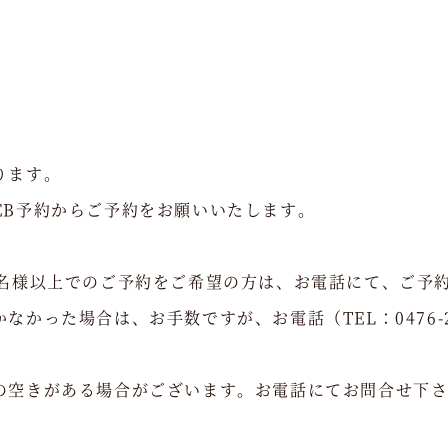
ります。
EB予約からご予約をお願いいたします。
5名様以上でのご予約をご希望の方は、お電話にて、ご予
かった場合は、お手数ですが、お電話（TEL：0476-2
の空きがある場合がございます。お電話にてお問合せ下