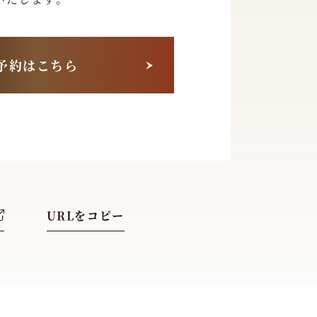
予約はこちら
URLをコピー