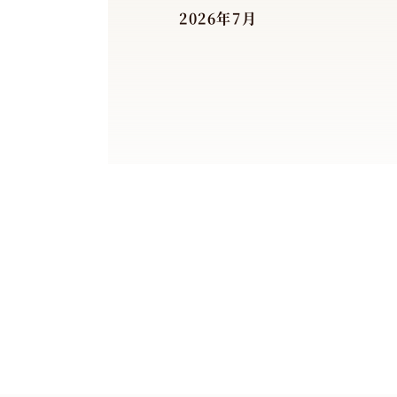
2026年7月