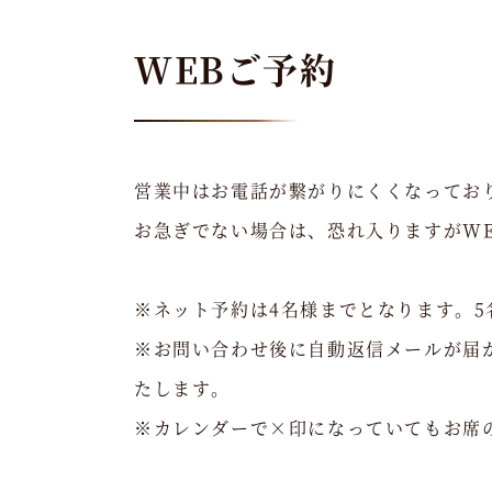
WEBご予約
営業中はお電話が繋がりにくくなってお
お急ぎでない場合は、恐れ入りますがW
※ネット予約は4名様までとなります。
※お問い合わせ後に自動返信メールが届かな
たします。
※カレンダーで×印になっていてもお席