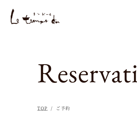
Reservat
TOP
ご予約