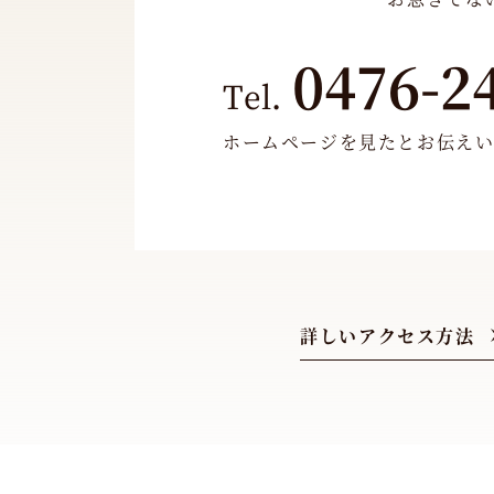
0476-2
Tel.
ホームページを見たとお伝え
詳しいアクセス方法