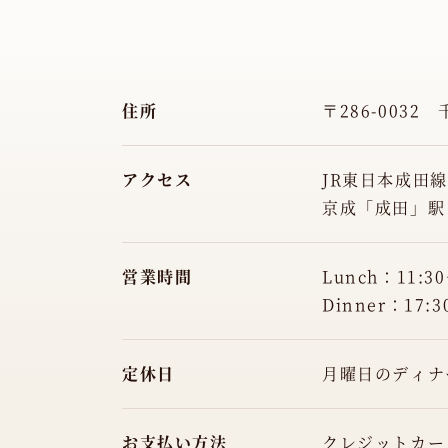
住所
〒286-0032
アクセス
JR東日本成田
京成「成田」駅
営業時間
Lunch：11:30
Dinner：17:3
定休日
月曜日のディナ
お支払い方法
クレジットカード（V