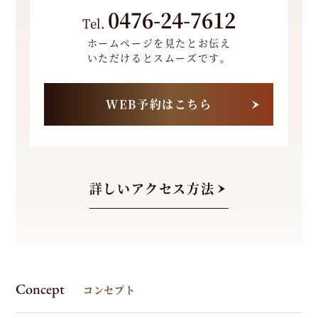
0476-24-7612
Tel.
ホームページを見たとお伝え
いただけるとスムーズです。
WEB予約はこちら
詳しいアクセス方法
Concept
コンセプト