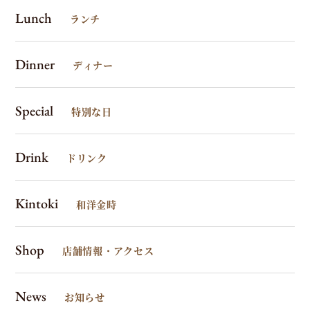
Lunch
ランチ
Dinner
ディナー
Special
特別な日
Drink
ドリンク
Kintoki
和洋金時
Shop
店舗情報・アクセス
News
お知らせ