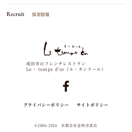
Recruit
採用情報
成田市のフレンチレストラン
Le・ temps d'or（ル・タンドール）
プライバシーポリシー
サイトポリシー
©2006-2026 有限会社金時洋食店