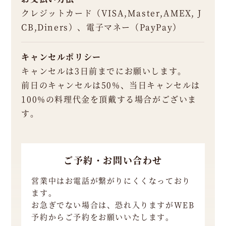
クレジットカード（VISA,Master,AMEX, J
CB,Diners）、電子マネー（PayPay）
キャンセルポリシー
キャンセルは3日前までにお願いします。
前日のキャンセルは50%、当日キャンセルは
100%の料理代金を頂戴する場合がございま
す。
ご予約・お問い合わせ
営業中はお電話が繋がりにくくなっており
ます。
お急ぎでない場合は、恐れ入りますがWEB
予約からご予約をお願いいたします。