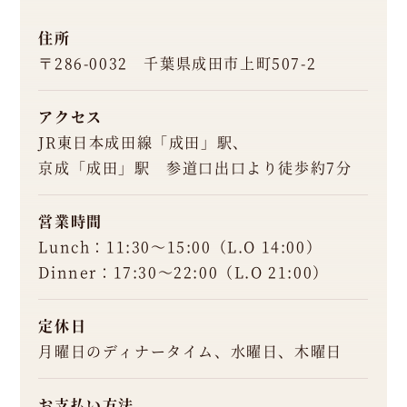
住所
〒286-0032 千葉県成田市上町507-2
アクセス
JR東日本成田線「成田」駅、
京成「成田」駅 参道口出口より徒歩約7分
営業時間
Lunch：11:30～15:00（L.O 14:00）
Dinner：17:30～22:00（L.O 21:00）
定休日
月曜日のディナータイム、水曜日、木曜日
お支払い方法