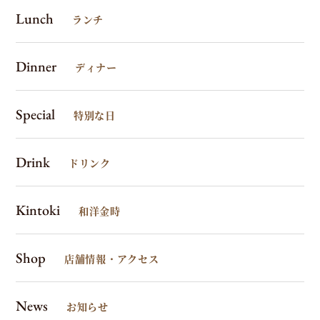
Lunch
ランチ
Dinner
ディナー
Special
特別な日
Drink
ドリンク
Kintoki
和洋金時
Shop
店舗情報・アクセス
News
お知らせ