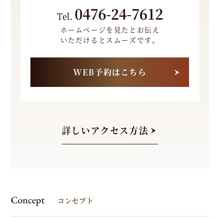
0476-24-7612
Tel.
ホームページを見たとお伝え
いただけるとスムーズです。
WEB予約はこちら
詳しいアクセス方法
Concept
コンセプト