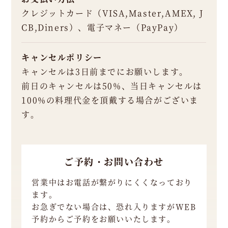
クレジットカード（VISA,Master,AMEX, J
CB,Diners）、電子マネー（PayPay）
キャンセルポリシー
キャンセルは3日前までにお願いします。
前日のキャンセルは50%、当日キャンセルは
100%の料理代金を頂戴する場合がございま
す。
ご予約・お問い合わせ
営業中はお電話が繋がりにくくなっており
ます。
お急ぎでない場合は、恐れ入りますがWEB
予約からご予約をお願いいたします。