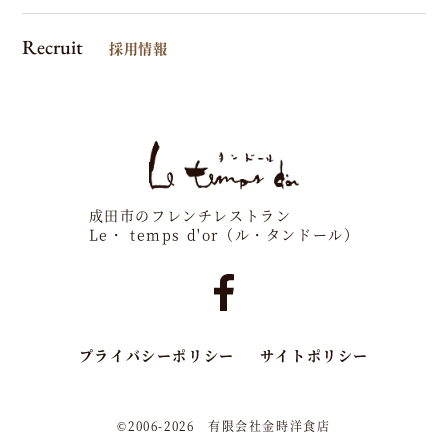
Recruit
採用情報
成田市のフレンチレストラン
Le・ temps d'or（ル・タンドール）
プライバシーポリシー
サイトポリシー
©2006-2026 有限会社金時洋食店