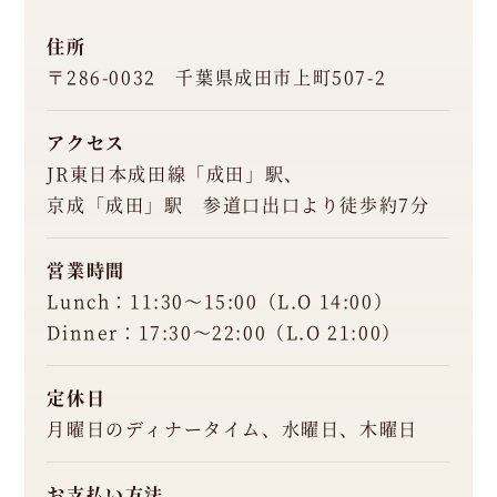
住所
〒286-0032 千葉県成田市上町507-2
アクセス
JR東日本成田線「成田」駅、
京成「成田」駅 参道口出口より徒歩約7分
営業時間
Lunch：11:30～15:00（L.O 14:00）
Dinner：17:30～22:00（L.O 21:00）
定休日
月曜日のディナータイム、水曜日、木曜日
お支払い方法